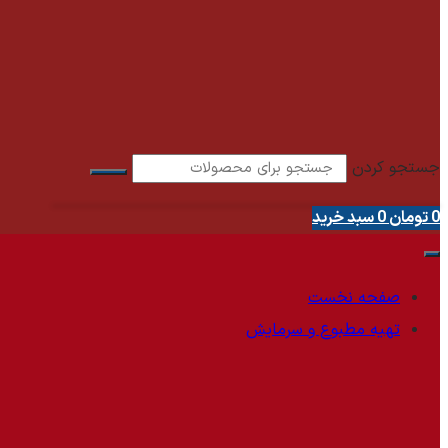
جستجو کردن
0
تومان
0
سبد خرید
صفحه نخست
تهیه مطبوع و سرمایش