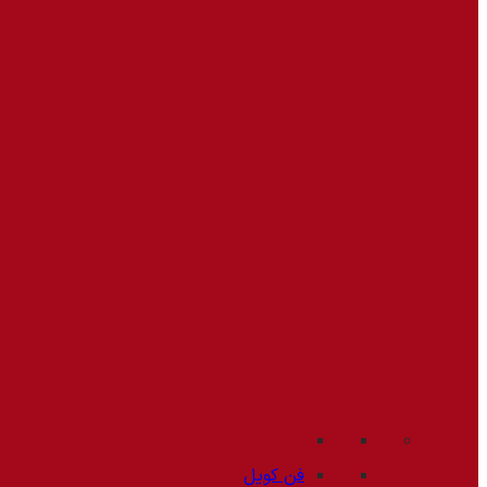
فن کویل