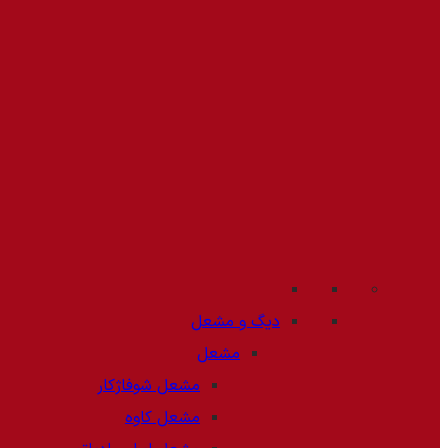
دیگ و مشعل
مشعل
مشعل شوفاژکار
مشعل کاوه