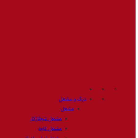
دیگ و مشعل
مشعل
مشعل شوفاژکار
مشعل کاوه