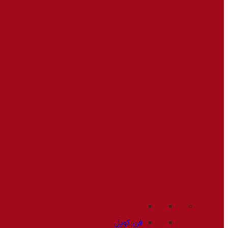
فن کویل