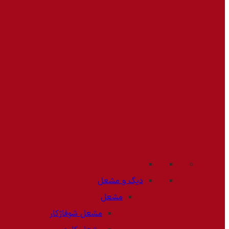
دیگ و مشعل
مشعل
مشعل شوفاژکار