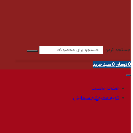
جستجو کردن
0
تومان
0
سبد خرید
صفحه نخست
تهیه مطبوع و سرمایش