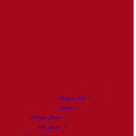
دیگ و مشعل
مشعل
مشعل شوفاژکار
مشعل کاوه