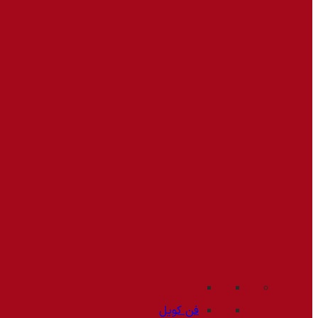
فن کویل