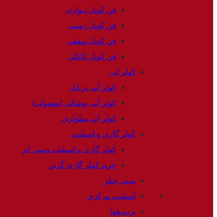
فن کویل دیواری
فن کویل زمینی
فن کویل سقفی
فن کویل کانالی
کولر آبی
کولر آبی پرتابل
کولر آبی پوشالی (معمولی)
کولر آبی سلولزی
کولر گازی و اسپلیت
کولر گازی و اسپلیت وستن ایر
خرید کولر گازی گرین
مینی چیلر
اسپلیت مرکزی
پرده هوا