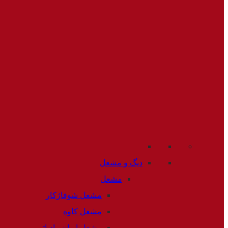
دیگ و مشعل
مشعل
مشعل شوفاژکار
مشعل کاوه
مشعل ایران رادیاتور