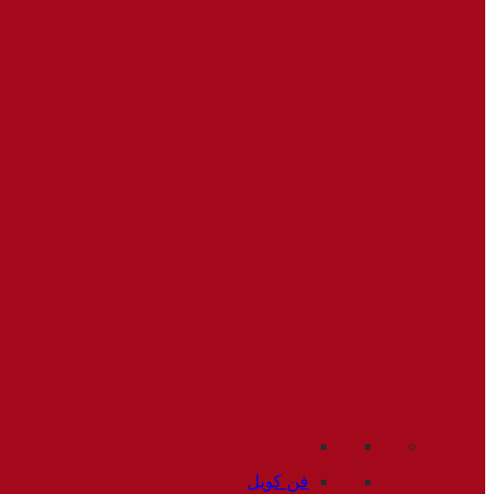
فن کویل