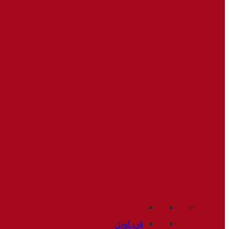
فن کویل