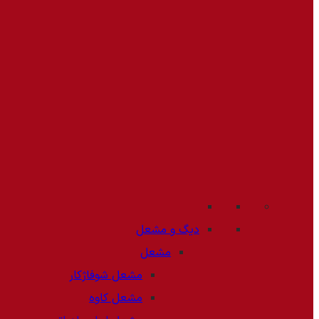
دیگ و مشعل
مشعل
مشعل شوفاژکار
مشعل کاوه